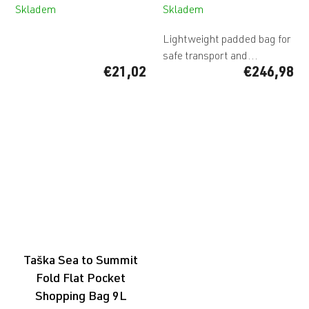
Skladem
Skladem
Lightweight padded bag for
safe transport and...
€21,02
€246,98
Taška Sea to Summit
Fold Flat Pocket
Shopping Bag 9L