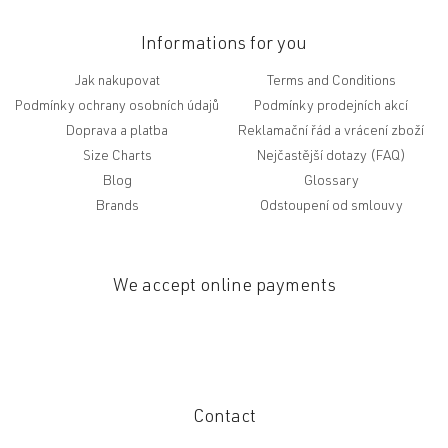
Informations for you
Jak nakupovat
Terms and Conditions
Podmínky ochrany osobních údajů
Podmínky prodejních akcí
Doprava a platba
Reklamační řád a vrácení zboží
Size Charts
Nejčastější dotazy (FAQ)
Blog
Glossary
Brands
Odstoupení od smlouvy
We accept online payments
Contact