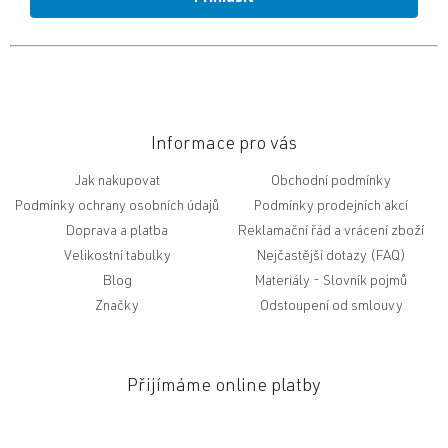
Informace pro vás
Jak nakupovat
Obchodní podmínky
Podmínky ochrany osobních údajů
Podmínky prodejních akcí
Doprava a platba
Reklamační řád a vrácení zboží
Velikostní tabulky
Nejčastější dotazy (FAQ)
Blog
Slovník pojmů
Značky
Odstoupení od smlouvy
Přijímáme online platby