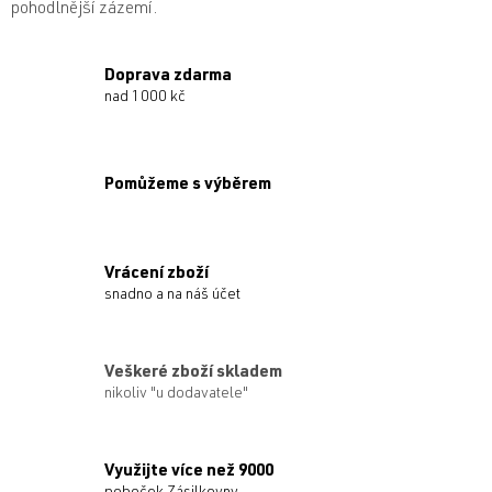
pohodlnější zázemí.
Doprava zdarma
nad 1000 kč
Pomůžeme s výběrem
Vrácení zboží
snadno a na náš účet
Veškeré zboží skladem
nikoliv "u dodavatele"
Využijte více než 9000