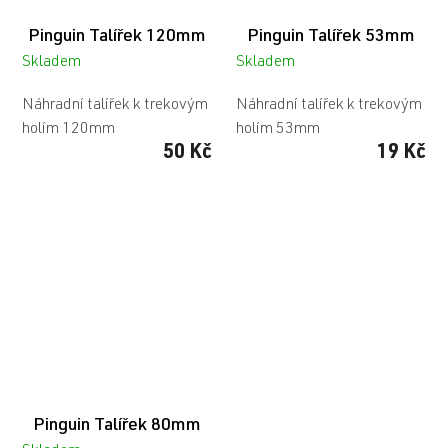
Pinguin Talířek 120mm
Pinguin Talířek 53mm
Skladem
Skladem
Náhradní talířek k trekovým
Náhradní talířek k trekovým
holím 120mm
holím 53mm
50 Kč
19 Kč
Pinguin Talířek 80mm