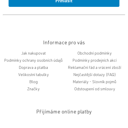
Přihlásit
Informace pro vás
Jak nakupovat
Obchodní podmínky
Podmínky ochrany osobních údajů
Podmínky prodejních akcí
Doprava a platba
Reklamační řád a vrácení zboží
Velikostní tabulky
Nejčastější dotazy (FAQ)
Blog
Slovník pojmů
Značky
Odstoupení od smlouvy
Přijímáme online platby