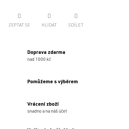
ZEPTAT SE
HLÍDAT
SDÍLET
Doprava zdarma
nad 1000 kč
Pomůžeme s výběrem
Vrácení zboží
snadno a na náš účet