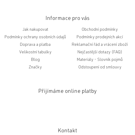
Informace pro vás
Jak nakupovat
Obchodní podmínky
Podmínky ochrany osobních údajů
Podmínky prodejních akcí
Doprava a platba
Reklamační řád a vrácení zboží
Velikostní tabulky
Nejčastější dotazy (FAQ)
Blog
Slovník pojmů
Značky
Odstoupení od smlouvy
Přijímáme online platby
Kontakt