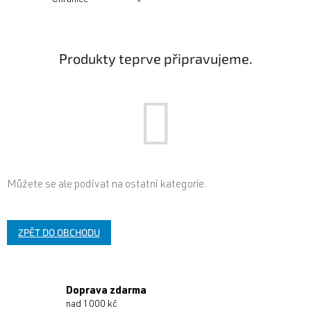
Produkty teprve připravujeme.
Můžete se ale podívat na ostatní kategorie.
ZPĚT DO OBCHODU
Doprava zdarma
nad 1000 kč