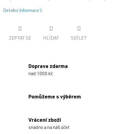
Detailní informace
ZEPTAT SE
HLÍDAT
SDÍLET
Doprava zdarma
nad 1000 kč
Pomůžeme s výběrem
Vrácení zboží
snadno a na náš účet