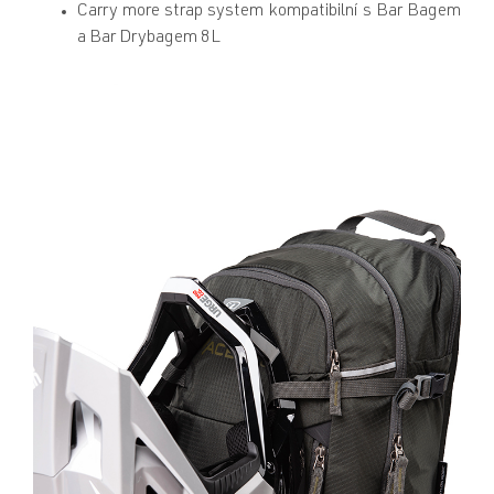
Carry more strap system kompatibilní s Bar Bagem
a Bar Drybagem 8L