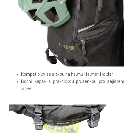
Kompatibilní se síťkou na helmu Helmet Holder
Boční kapsy s praktickou pruženkou pro zajištění
láhve