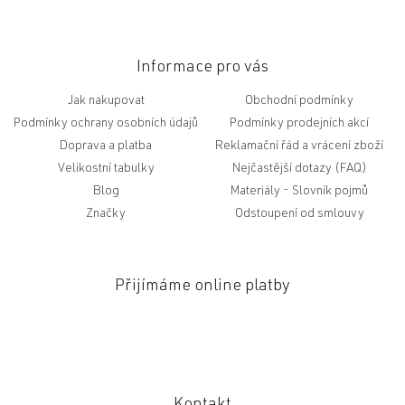
Informace pro vás
Jak nakupovat
Obchodní podmínky
Podmínky ochrany osobních údajů
Podmínky prodejních akcí
Doprava a platba
Reklamační řád a vrácení zboží
Velikostní tabulky
Nejčastější dotazy (FAQ)
Blog
Slovník pojmů
Značky
Odstoupení od smlouvy
Přijímáme online platby