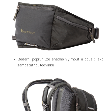
Bederní popruh lze snadno vyjmout a použít jako
samostatnou ledvinku