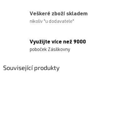
Veškeré zboží skladem
nikoliv "u dodavatele"
Využijte více než 9000
poboček Zásilkovny
Související produkty