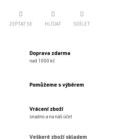
ZEPTAT SE
HLÍDAT
SDÍLET
Doprava zdarma
nad 1000 kč
Pomůžeme s výběrem
Vrácení zboží
snadno a na náš účet
Veškeré zboží skladem