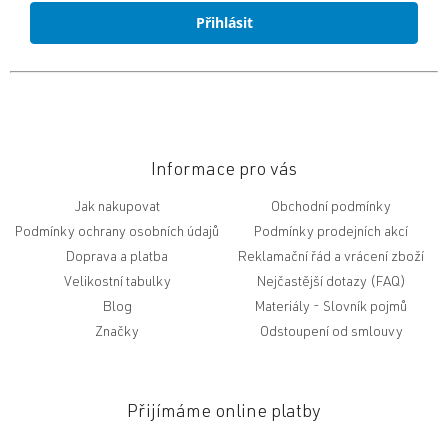
Přihlásit
Informace pro vás
Jak nakupovat
Obchodní podmínky
Podmínky ochrany osobních údajů
Podmínky prodejních akcí
Doprava a platba
Reklamační řád a vrácení zboží
Velikostní tabulky
Nejčastější dotazy (FAQ)
Blog
Slovník pojmů
Značky
Odstoupení od smlouvy
Přijímáme online platby