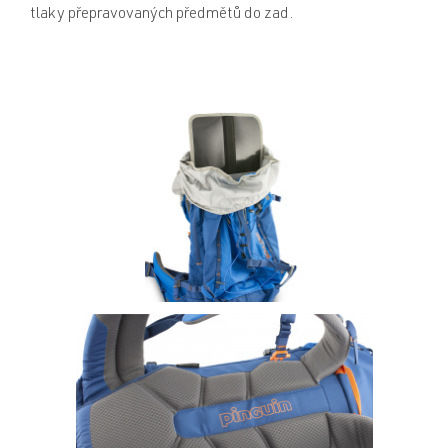
tlaky přepravovaných předmětů do zad.