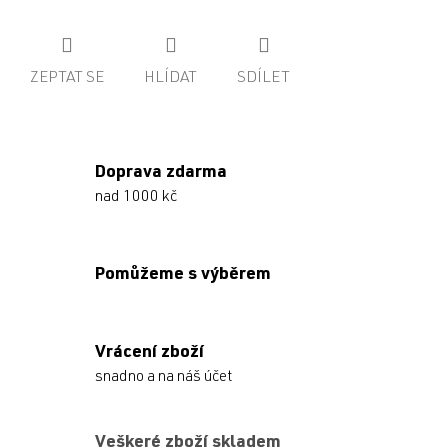
ZEPTAT SE
HLÍDAT
SDÍLET
Doprava zdarma
nad 1000 kč
Pomůžeme s výběrem
Vrácení zboží
snadno a na náš účet
Veškeré zboží skladem