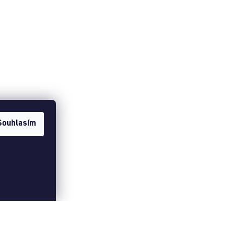
Souhlasím