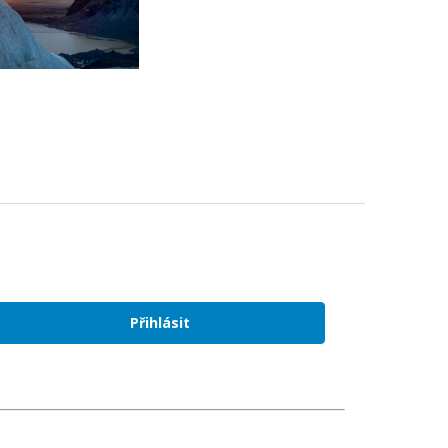
Přihlásit