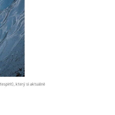
spirit), který si aktuálně