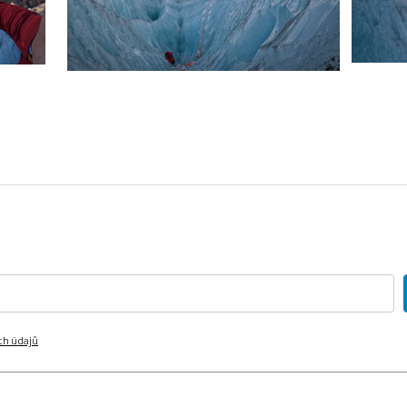
ch údajů