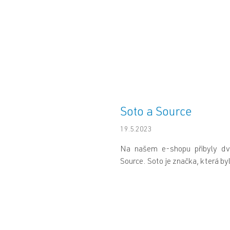
Soto a Source
19.5.2023
Na našem e-shopu přibyly d
Source. Soto je značka, která byl