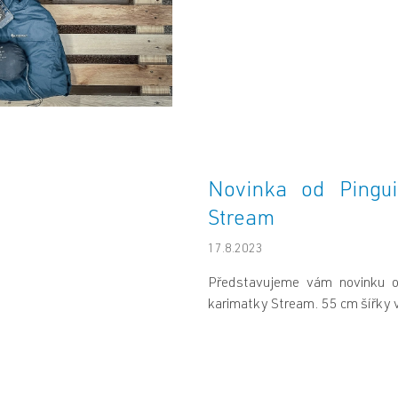
Novinka od Pingui
Stream
17.8.2023
Představujeme vám novinku o
karimatky Stream. 55 cm šířky v 