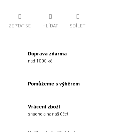
ZEPTAT SE
HLÍDAT
SDÍLET
Doprava zdarma
nad 1000 kč
Pomůžeme s výběrem
Vrácení zboží
snadno a na náš účet