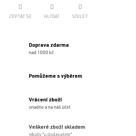
ZEPTAT SE
HLÍDAT
SDÍLET
Doprava zdarma
nad 1000 kč
Pomůžeme s výběrem
Vrácení zboží
snadno a na náš účet
Veškeré zboží skladem
nikoliv "u dodavatele"