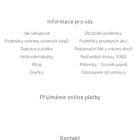
Informace pro vás
Jak nakupovat
Obchodní podmínky
Podmínky ochrany osobních údajů
Podmínky prodejních akcí
Doprava a platba
Reklamační řád a vrácení zboží
Velikostní tabulky
Nejčastější dotazy (FAQ)
Blog
Slovník pojmů
Značky
Odstoupení od smlouvy
Přijímáme online platby
Kontakt