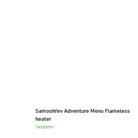
Samoohřev Adventure Menu Flameless
heater
Skladem