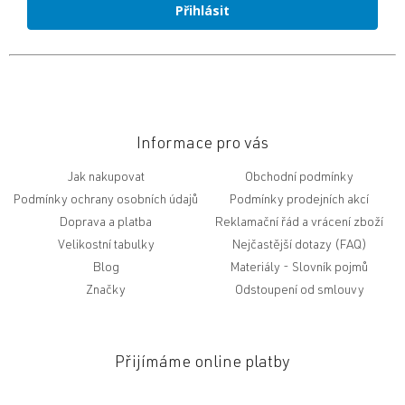
Přihlásit
Informace pro vás
Jak nakupovat
Obchodní podmínky
Podmínky ochrany osobních údajů
Podmínky prodejních akcí
Doprava a platba
Reklamační řád a vrácení zboží
Velikostní tabulky
Nejčastější dotazy (FAQ)
Blog
Slovník pojmů
Značky
Odstoupení od smlouvy
Přijímáme online platby