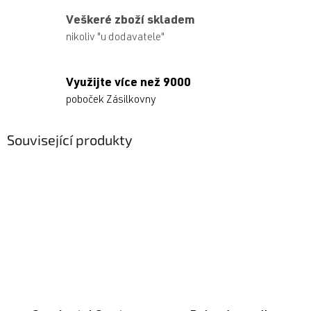
Veškeré zboží skladem
nikoliv "u dodavatele"
Využijte více než 9000
poboček Zásilkovny
Související produkty