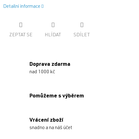
Detailní informace
ZEPTAT SE
HLÍDAT
SDÍLET
Doprava zdarma
nad 1000 kč
Pomůžeme s výběrem
Vrácení zboží
snadno a na náš účet