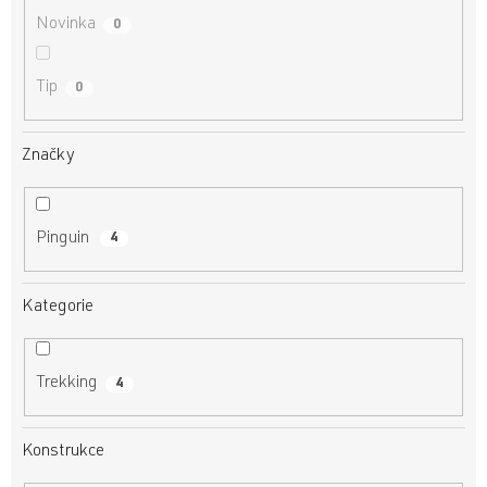
Novinka
0
Tip
0
Značky
Pinguin
4
Kategorie
Trekking
4
Konstrukce