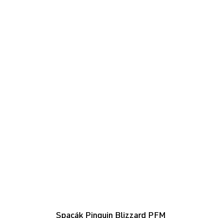
Spacák Pinguin Blizzard PFM