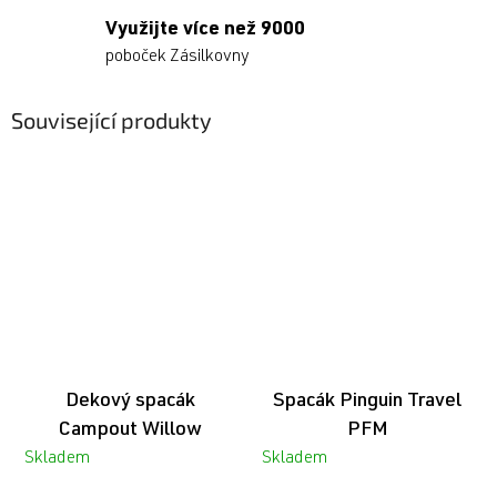
Využijte více než 9000
poboček Zásilkovny
Související produkty
Dekový spacák
Spacák Pinguin Travel
Campout Willow
PFM
Skladem
Skladem