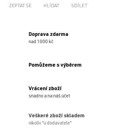
ZEPTAT SE
HLÍDAT
SDÍLET
Doprava zdarma
nad 1000 kč
Pomůžeme s výběrem
Vrácení zboží
snadno a na náš účet
Veškeré zboží skladem
nikoliv "u dodavatele"