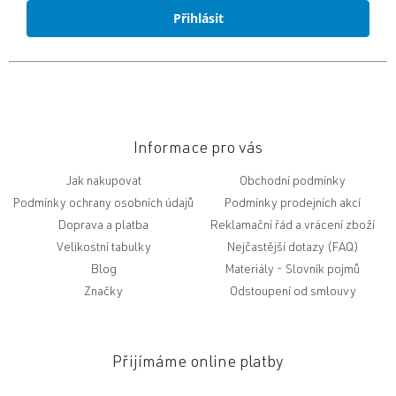
Přihlásit
Informace pro vás
Jak nakupovat
Obchodní podmínky
Podmínky ochrany osobních údajů
Podmínky prodejních akcí
Doprava a platba
Reklamační řád a vrácení zboží
Velikostní tabulky
Nejčastější dotazy (FAQ)
Blog
Slovník pojmů
Značky
Odstoupení od smlouvy
Přijímáme online platby