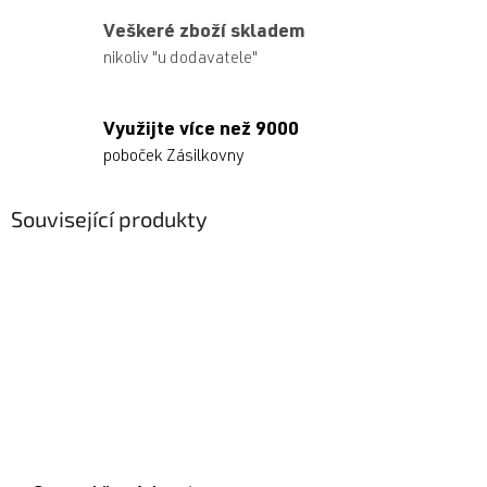
Veškeré zboží skladem
nikoliv "u dodavatele"
Využijte více než 9000
poboček Zásilkovny
Související produkty