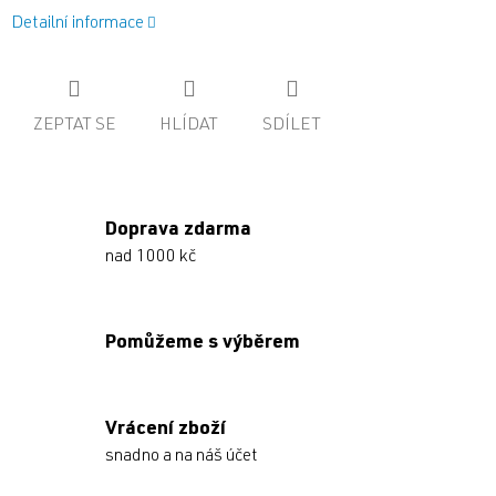
Detailní informace
ZEPTAT SE
HLÍDAT
SDÍLET
Doprava zdarma
nad 1000 kč
Pomůžeme s výběrem
Vrácení zboží
snadno a na náš účet