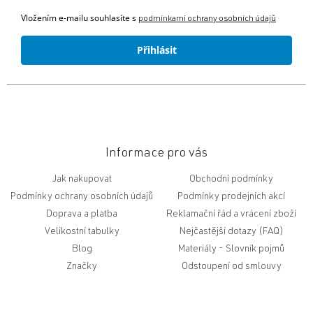
Vložením e-mailu souhlasíte s
podmínkami ochrany osobních údajů
Přihlásit
Informace pro vás
Jak nakupovat
Obchodní podmínky
Podmínky ochrany osobních údajů
Podmínky prodejních akcí
Doprava a platba
Reklamační řád a vrácení zboží
Velikostní tabulky
Nejčastější dotazy (FAQ)
Blog
Slovník pojmů
Značky
Odstoupení od smlouvy