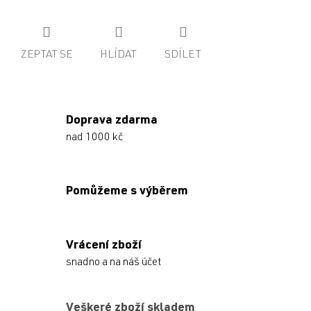
ZEPTAT SE
HLÍDAT
SDÍLET
Doprava zdarma
nad 1000 kč
Pomůžeme s výběrem
Vrácení zboží
snadno a na náš účet
Veškeré zboží skladem