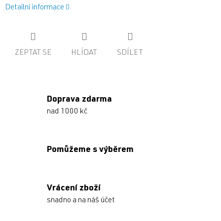
Detailní informace
ZEPTAT SE
HLÍDAT
SDÍLET
Doprava zdarma
nad 1000 kč
Pomůžeme s výběrem
Vrácení zboží
snadno a na náš účet