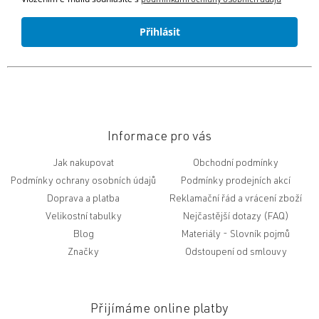
Přihlásit
Informace pro vás
Jak nakupovat
Obchodní podmínky
Podmínky ochrany osobních údajů
Podmínky prodejních akcí
Doprava a platba
Reklamační řád a vrácení zboží
Velikostní tabulky
Nejčastější dotazy (FAQ)
Blog
Slovník pojmů
Značky
Odstoupení od smlouvy
Přijímáme online platby