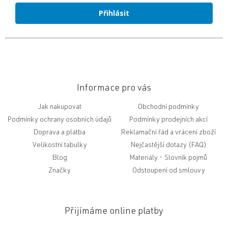
Přihlásit
Informace pro vás
Jak nakupovat
Obchodní podmínky
Podmínky ochrany osobních údajů
Podmínky prodejních akcí
Doprava a platba
Reklamační řád a vrácení zboží
Velikostní tabulky
Nejčastější dotazy (FAQ)
Blog
Slovník pojmů
Značky
Odstoupení od smlouvy
Přijímáme online platby