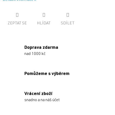
ZEPTAT SE
HLÍDAT
SDÍLET
Doprava zdarma
nad 1000 kč
Pomůžeme s výběrem
Vrácení zboží
snadno a na náš účet