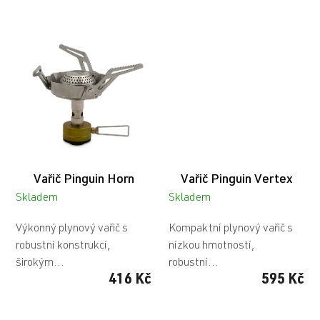
Vařič Pinguin Horn
Vařič Pinguin Vertex
Skladem
Skladem
Výkonný plynový vařič s
Kompaktní plynový vařič s
robustní konstrukcí,
nízkou hmotností,
širokým...
robustní...
416 Kč
595 Kč