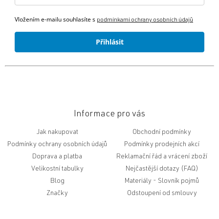
Vložením e-mailu souhlasíte s
podmínkami ochrany osobních údajů
Přihlásit
Informace pro vás
Jak nakupovat
Obchodní podmínky
Podmínky ochrany osobních údajů
Podmínky prodejních akcí
Doprava a platba
Reklamační řád a vrácení zboží
Velikostní tabulky
Nejčastější dotazy (FAQ)
Blog
Slovník pojmů
Značky
Odstoupení od smlouvy